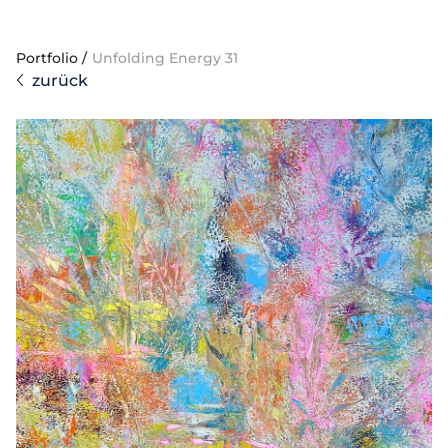
Portfolio
/
Unfolding Energy 31
zurück