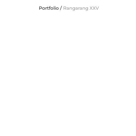
Portfolio
/
Rangarang XXV