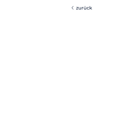
zurück