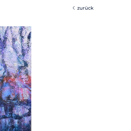
zurück